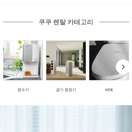
쿠쿠 렌탈 카테고리
정수기
공기 청정기
비데