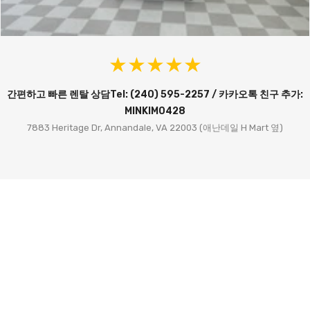
간편하고 빠른 렌탈 상담Tel: (240) 595-2257 / 카카오톡 친구 추가:
MINKIM0428
7883 Heritage Dr, Annandale, VA 22003 (애난데일 H Mart 옆)