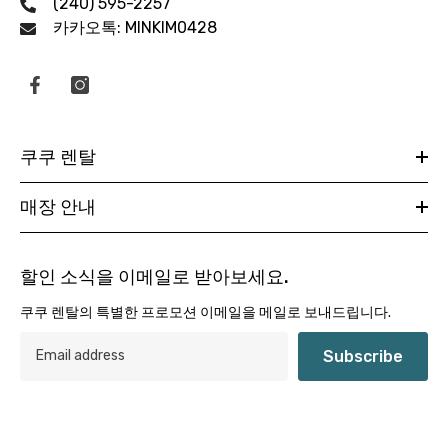
(240) 595-2257
카카오톡: MINKIM0428
쿠쿠 렌탈
매장 안내
할인 소식을 이메일로 받아보세요.
쿠쿠 렌탈의 특별한 프로모션 이메일을 메일로 보내드립니다.
Subscribe