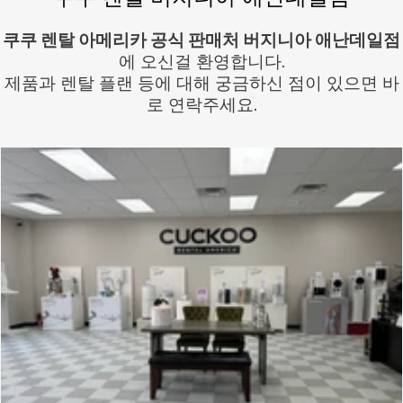
쿠쿠 렌탈 아메리카 공식 판매처 버지니아 애난데일점
에 오신걸 환영합니다.
제품과 렌탈 플랜 등에 대해 궁금하신 점이 있으면 바
로 연락주세요.