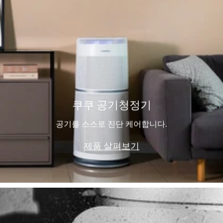
쿠쿠 공기청정기
공기를 스스로 진단 케어합니다.
제품 살펴보기