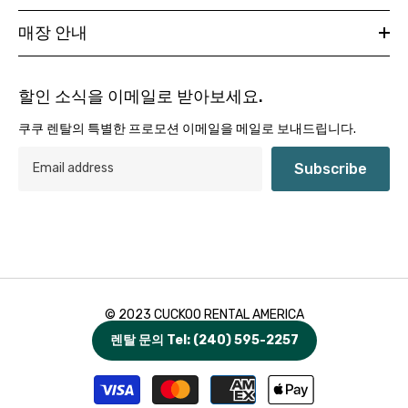
매장 안내
할인 소식을 이메일로 받아보세요.
쿠쿠 렌탈의 특별한 프로모션 이메일을 메일로 보내드립니다.
Subscribe
© 2023 CUCKOO RENTAL AMERICA
CUCKOO RENTAL Annandale
렌탈 문의 Tel: (240) 595-2257
Payment
methods