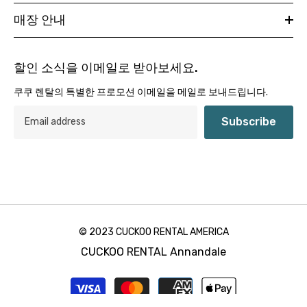
매장 안내
할인 소식을 이메일로 받아보세요.
쿠쿠 렌탈의 특별한 프로모션 이메일을 메일로 보내드립니다.
Subscribe
© 2023 CUCKOO RENTAL AMERICA
CUCKOO RENTAL Annandale
Payment
methods