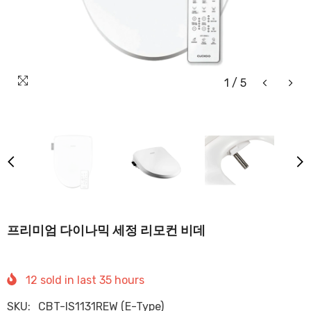
1
/
5
프리미엄 다이나믹 세정 리모컨 비데
12
sold in last
35
hours
SKU:
CBT-IS1131REW (E-Type)