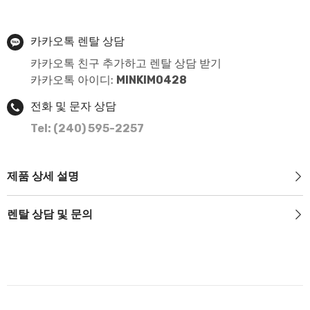
카카오톡 렌탈 상담
카카오톡 친구 추가하고 렌탈 상담 받기
카카오톡 아이디:
MINKIM0428
전화 및 문자 상담
Tel: (240) 595-2257
제품 상세 설명
렌탈 상담 및 문의