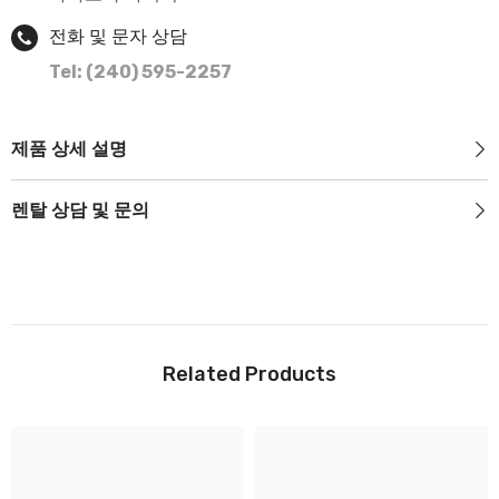
전화 및 문자 상담
Tel: (240) 595-2257
제품 상세 설명
렌탈 상담 및 문의
Related Products