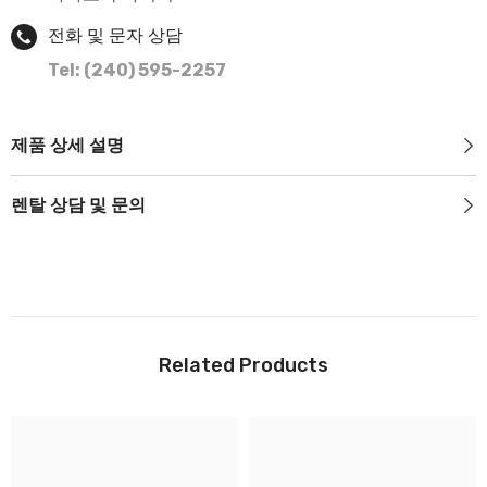
전화 및 문자 상담
Tel: (240) 595-2257
제품 상세 설명
렌탈 상담 및 문의
Related Products